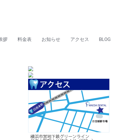
挨拶
料金表
お知らせ
アクセス
BLOG