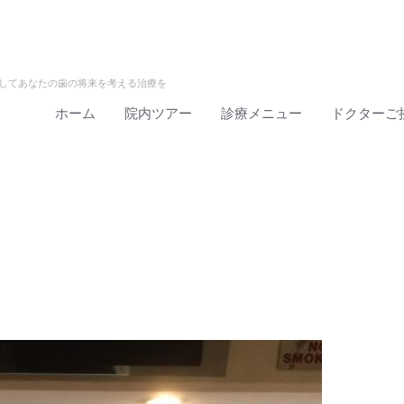
してあなたの歯の将来を考える治療を
ホーム
院内ツアー
診療メニュー
ドクターご