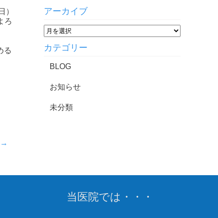
アーカイブ
日）
よろ
カテゴリー
める
BLOG
お知らせ
未分類
→
当医院では・・・