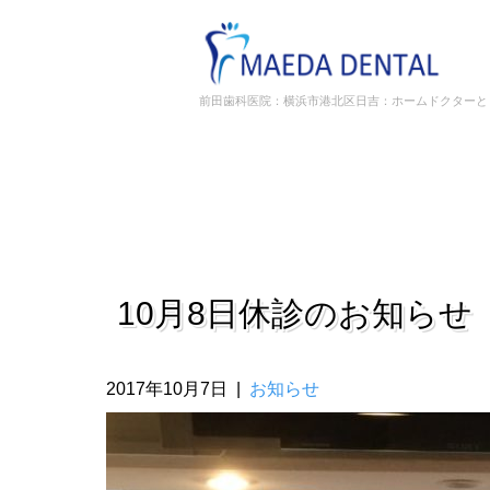
前田歯科医院：横浜市港北区日吉：ホームドクターと
10月8日休診のお知らせ
2017年10月7日
|
お知らせ