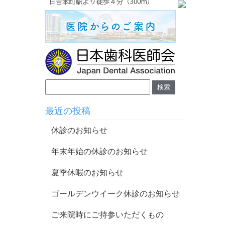
最近の投稿
休診のお知らせ
年末年始の休診のお知らせ
夏季休暇のお知らせ
ゴールデンウイーク休診のお知らせ
ご来院時にご持参いただくもの