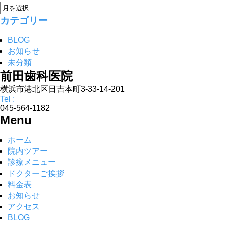
カテゴリー
BLOG
お知らせ
未分類
前田歯科医院
横浜市港北区日吉本町3-33-14-201
Tel :
045-564-1182
Menu
ホーム
院内ツアー
診療メニュー
ドクターご挨拶
料金表
お知らせ
アクセス
BLOG