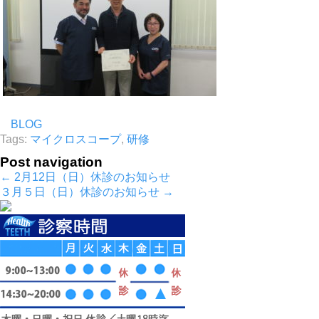
BLOG
Tags:
マイクロスコープ
,
研修
Post navigation
←
2月12日（日）休診のお知らせ
３月５日（日）休診のお知らせ
→