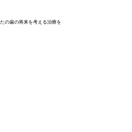
たの歯の将来を考える治療を