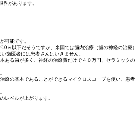
限界があります。
が可能です。
10％以下だそうですが、
米国では歯内治療（歯の神経の治療）
ない歯医者には患者さんはいきません。
本ある歯が多く、神経の治療費だけで４０万円、セラミックの
。
治療の基本であることができるマイクロスコープを使い、患者
。
のレベルが上がります。