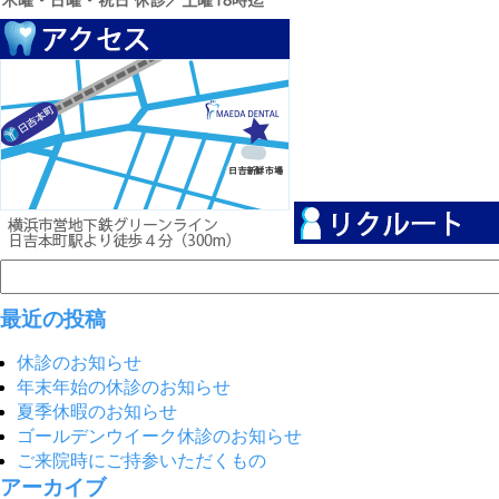
最近の投稿
休診のお知らせ
年末年始の休診のお知らせ
夏季休暇のお知らせ
ゴールデンウイーク休診のお知らせ
ご来院時にご持参いただくもの
アーカイブ