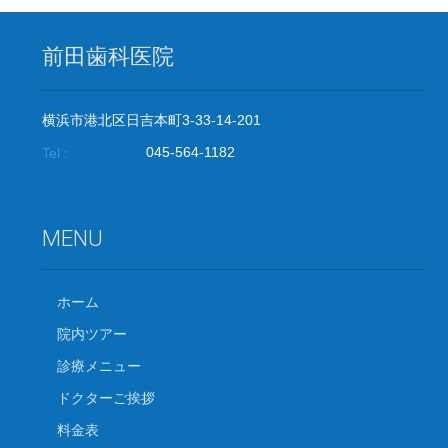
前田歯科医院
横浜市港北区日吉本町3-33-14-201
045-564-1182
Tel :
MENU
ホーム
院内ツアー
診療メニュー
ドクターご挨拶
料金表