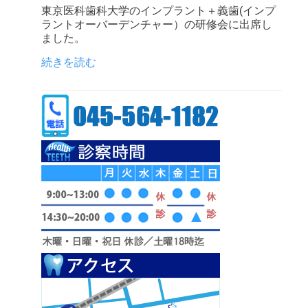
東京医科歯科大学のインプラント＋義歯(インプ
ラントオーバーデンチャー）の研修会に出席し
ました。
続きを読む