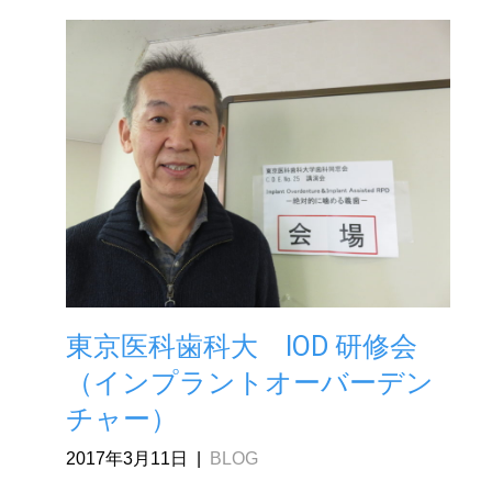
東京医科歯科大 IOD 研修会
（インプラントオーバーデン
チャー）
2017年3月11日
|
BLOG