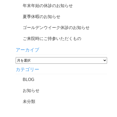
年末年始の休診のお知らせ
夏季休暇のお知らせ
ゴールデンウイーク休診のお知らせ
ご来院時にご持参いただくもの
アーカイブ
カテゴリー
BLOG
お知らせ
未分類