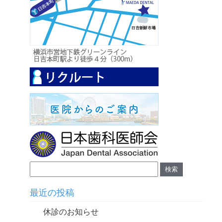
最近の投稿
休診のお知らせ