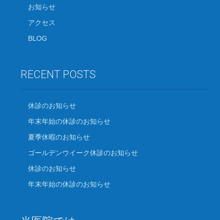
お知らせ
アクセス
BLOG
RECENT POSTS
休診のお知らせ
年末年始の休診のお知らせ
夏季休暇のお知らせ
ゴールデンウイーク休診のお知らせ
休診のお知らせ
年末年始の休診のお知らせ